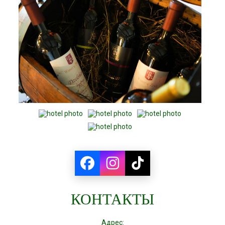
КОНТАКТЫ
Адрес: