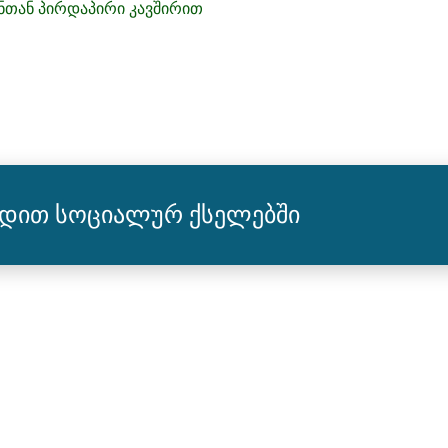
ენთან პირდაპირი კავშირით
რდით სოციალურ ქსელებში