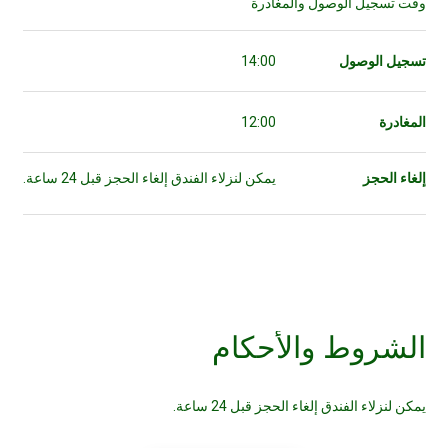
وقت تسجيل الوصول والمغادرة
تسجيل الوصول
14:00
المغادرة
12:00
إلغاء الحجز
يمكن لنزلاء الفندق إلغاء الحجز قبل 24 ساعة.
الشروط والأحكام
يمكن لنزلاء الفندق إلغاء الحجز قبل 24 ساعة.